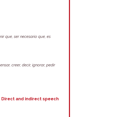
nir que, ser necesario que, es
ensar, creer, decir, ignorar, pedir
e
Direct and indirect speech