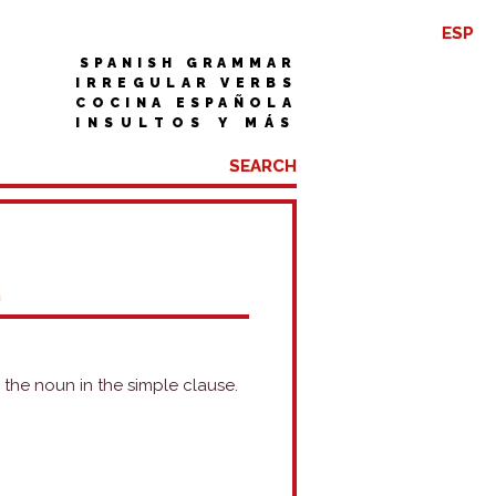
ESP
SPANISH GRAMMAR
IRREGULAR VERBS
COCINA ESPAÑOLA
INSULTOS Y MÁS
S
the noun in the simple clause.