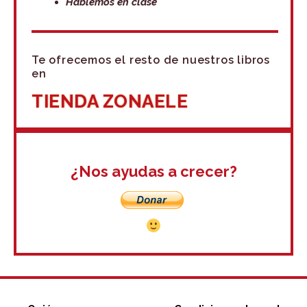
Hablemos en clase
Te ofrecemos el resto de nuestros libros
en
TIENDA ZONAELE
¿Nos ayudas a crecer?