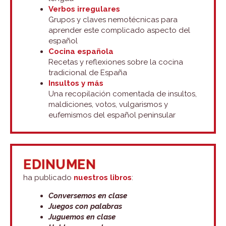
Verbos irregulares
Grupos y claves nemotécnicas para
aprender este complicado aspecto del
español
Cocina española
Recetas y reflexiones sobre la cocina
tradicional de España
Insultos y más
Una recopilación comentada de insultos,
maldiciones, votos, vulgarismos y
eufemismos del español peninsular
EDINUMEN
ha publicado
nuestros libros
:
Conversemos en clase
Juegos con palabras
Juguemos en clase