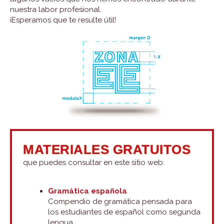
nuestra labor profesional.
¡Esperamos que te resulte útil!
MATERIALES GRATUITOS
que puedes consultar en este sitio web:
Gramática española
Compendio de gramática pensada para
los estudiantes de español como segunda
lengua