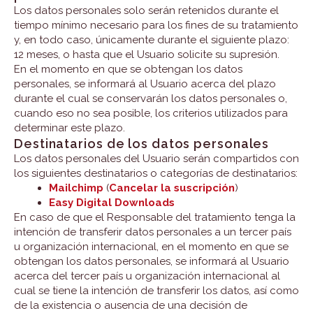
Los datos personales solo serán retenidos durante el
tiempo mínimo necesario para los fines de su tratamiento
y, en todo caso, únicamente durante el siguiente plazo:
12 meses, o hasta que el Usuario solicite su supresión.
En el momento en que se obtengan los datos
personales, se informará al Usuario acerca del plazo
durante el cual se conservarán los datos personales o,
cuando eso no sea posible, los criterios utilizados para
determinar este plazo.
Destinatarios de los datos personales
Los datos personales del Usuario serán compartidos con
los siguientes destinatarios o categorías de destinatarios:
Mailchimp
(
Cancelar la suscripción
)
Easy Digital Downloads
En caso de que el Responsable del tratamiento tenga la
intención de transferir datos personales a un tercer país
u organización internacional, en el momento en que se
obtengan los datos personales, se informará al Usuario
acerca del tercer país u organización internacional al
cual se tiene la intención de transferir los datos, así como
de la existencia o ausencia de una decisión de