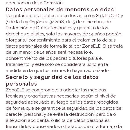
adecuación de la Comisión.
Datos personales de menores de edad
Respetando lo establecido en los artículos 8 del RGPD y
7 de la Ley Orgánica 3/2018, de 5 de diciembre, de
Protección de Datos Personales y garantía de los
derechos digitales, solo los mayores de 14 años podrán
otorgar su consentimiento para el tratamiento de sus
datos personales de forma lícita por ZonaELE. Si se trata
de un menor de 14 años, será necesario el
consentimiento de los padres o tutores para el
tratamiento, y este solo se considerará lícito en la
medida en la que los mismos lo hayan autorizado.
Secreto y seguridad de los datos
personales
ZonaELE se compromete a adoptar las medidas
técnicas y organizativas necesarias, según el nivel de
seguridad adecuado al riesgo de los datos recogidos,
de forma que se garantice la seguridad de los datos de
carácter personal y se evite la destrucción, pérdida o
alteración accidental o ilícita de datos personales
transmitidos, conservados o tratados de otra forma, o la