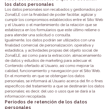
los datos personales
Los datos personales son recabados y gestionados por
ZonaELE con la finalidad de poder facilitar, agilizar y
cumplir los compromisos establecidos entre el Sitio Web
y el Usuario o el mantenimiento de la relación que se
establezca en los formularios que este último rellene o
para atender una solicitud o consulta.
Igualmente, los datos podrán ser utilizados con una
finalidad comercial de personalización, operativa y
estadística, y actividades propias del objeto social de
ZonaELE, así como para la extracción, almacenamiento
de datos y estudios de marketing para adecuar el
Contenido ofertado al Usuario, así como mejorar la
calidad, funcionamiento y navegación por el Sitio Web.
En el momento en que se obtengan los datos
personales, se informará al Usuario acerca del fin o fines
específicos del tratamiento a que se destinarán los datos
personales; es decir, del uso o usos que se dará a la
información recopilada.
Períodos de retención de los datos
personales