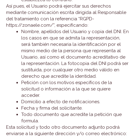
Así pues, el Usuario podrá ejercitar sus derechos
mediante comunicación escrita dirigida al Responsable
del tratamiento con la referencia “RGPD-
https://zonaele.com/”, especificando:
Nombre, apellidos del Usuario y copia del DNI. En
los casos en que se admita la representación,
será también necesaria la identificación por el
mismo medio de la persona que representa al
Usuario, así como el documento acreditativo de
la representación. La fotocopia del DNI podrá ser
sustituida, por cualquier otro medio válido en
derecho que acredite la identidad.
Petición con los motivos específicos de la
solicitud o información a la que se quiere
acceder.
Domicilio a efecto de notificaciones.
Fecha y firma del solicitante.
Todo documento que acredite la petición que
formula.
Esta solicitud y todo otro documento adjunto podrá
enviarse a la siguiente dirección y/o correo electrónico: