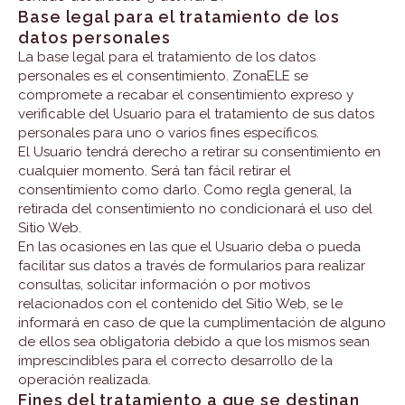
Base legal para el tratamiento de los
datos personales
La base legal para el tratamiento de los datos
personales es el consentimiento. ZonaELE se
compromete a recabar el consentimiento expreso y
verificable del Usuario para el tratamiento de sus datos
personales para uno o varios fines específicos.
El Usuario tendrá derecho a retirar su consentimiento en
cualquier momento. Será tan fácil retirar el
consentimiento como darlo. Como regla general, la
retirada del consentimiento no condicionará el uso del
Sitio Web.
En las ocasiones en las que el Usuario deba o pueda
facilitar sus datos a través de formularios para realizar
consultas, solicitar información o por motivos
relacionados con el contenido del Sitio Web, se le
informará en caso de que la cumplimentación de alguno
de ellos sea obligatoria debido a que los mismos sean
imprescindibles para el correcto desarrollo de la
operación realizada.
Fines del tratamiento a que se destinan