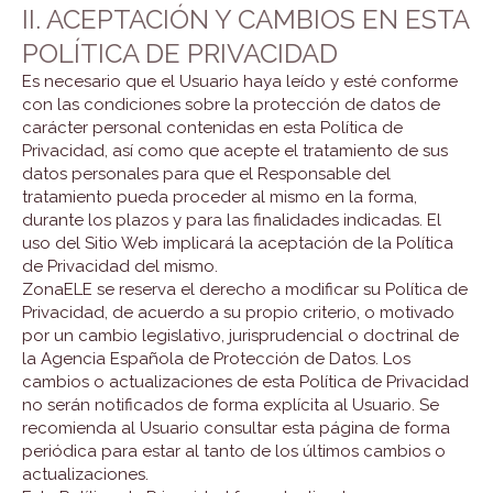
II. ACEPTACIÓN Y CAMBIOS EN ESTA
POLÍTICA DE PRIVACIDAD
Es necesario que el Usuario haya leído y esté conforme
con las condiciones sobre la protección de datos de
carácter personal contenidas en esta Política de
Privacidad, así como que acepte el tratamiento de sus
datos personales para que el Responsable del
tratamiento pueda proceder al mismo en la forma,
durante los plazos y para las finalidades indicadas. El
uso del Sitio Web implicará la aceptación de la Política
de Privacidad del mismo.
ZonaELE se reserva el derecho a modificar su Política de
Privacidad, de acuerdo a su propio criterio, o motivado
por un cambio legislativo, jurisprudencial o doctrinal de
la Agencia Española de Protección de Datos. Los
cambios o actualizaciones de esta Política de Privacidad
no serán notificados de forma explícita al Usuario. Se
recomienda al Usuario consultar esta página de forma
periódica para estar al tanto de los últimos cambios o
actualizaciones.