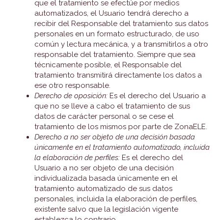
que el tratamiento se efectúe por medios
automatizados, el Usuario tendrá derecho a
recibir del Responsable del tratamiento sus datos
personales en un formato estructurado, de uso
común y lectura mecánica, y a transmitirlos a otro
responsable del tratamiento. Siempre que sea
técnicamente posible, el Responsable del
tratamiento transmitirá directamente los datos a
ese otro responsable.
Derecho de oposición:
Es el derecho del Usuario a
que no se lleve a cabo el tratamiento de sus
datos de carácter personal o se cese el
tratamiento de los mismos por parte de ZonaELE.
Derecho a no ser objeto de una decisión basada
únicamente en el tratamiento automatizado, incluida
la elaboración de perfiles:
Es el derecho del
Usuario a no ser objeto de una decisión
individualizada basada únicamente en el
tratamiento automatizado de sus datos
personales, incluida la elaboración de perfiles,
existente salvo que la legislación vigente
establezca lo contrario.