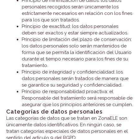
Principio de minimización de datos: los datos
personales recogidos serán únicamente los
estrictamente necesarios en relación con los fines
para los que son tratados.
Principio de exactitud: los datos personales
deben ser exactos y estar siempre actualizados.
Principio de limitación del plazo de conservación:
los datos personales solo serán mantenidos de
forma que se permita la identificación del Usuario
durante el tiempo necesario para los fines de su
tratamiento.
Principio de integridad y confidencialidad: los
datos personales serán tratados de manera que
se garantice su seguridad y confidencialidad.
Principio de responsabilidad proactiva: el
Responsable del tratamiento será responsable de
asegurar que los principios anteriores se cumplen.
Categorías de datos personales
Las categorías de datos que se tratan en ZonaELE son
únicamente datos identificativos. En ningún caso, se
tratan categorías especiales de datos personales en el
sentido del artículo 9 del RGPD.