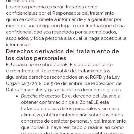
dichos datos.
Los datos personales serán tratados como
confidenciales por el Responsable del tratamiento,
quien se compromete a informar de y a garantizar por
medio de una obligación legal o contractual que dicha
confidencialidad sea respetada por sus empleados,
asociados, y toda persona a la cual le haga accesible la
información.
Derechos derivados del tratamiento de
los datos personales
El Usuario tiene sobre ZonaELE y podrá, por tanto,
ejercer frente al Responsable del tratamiento los
siguientes derechos reconocidos en el RGPD y la Ley
Orgánica 3/2018, de 5 de diciembre, de Protección de
Datos Personales y garantía de los derechos digitales:
Derecho de acceso:
Es el derecho del Usuario a
obtener confirmación de si ZonaELE está
tratando o no sus datos personales y, en caso
afirmativo, obtener información sobre sus datos
concretos de carácter personal y del tratamiento
que ZonaELE haya realizado o realice, así como,
entre otra, de la información disponible sobre el