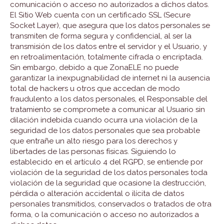
comunicación o acceso no autorizados a dichos datos.
El Sitio Web cuenta con un certificado SSL (Secure
Socket Layer), que asegura que los datos personales se
transmiten de forma segura y confidencial, al ser la
transmisión de los datos entre el servidor y el Usuario, y
en retroalimentación, totalmente cifrada o encriptada.
Sin embargo, debido a que ZonaELE no puede
garantizar la inexpugnabilidad de internet ni la ausencia
total de hackers u otros que accedan de modo
fraudulento a los datos personales, el Responsable del
tratamiento se compromete a comunicar al Usuario sin
dilación indebida cuando ocurra una violación de la
seguridad de los datos personales que sea probable
que entrañe un alto riesgo para los derechos y
libertades de las personas físicas. Siguiendo lo
establecido en el artículo 4 del RGPD, se entiende por
violación de la seguridad de los datos personales toda
violación de la seguridad que ocasione la destrucción,
pérdida o alteración accidental o ilícita de datos
personales transmitidos, conservados o tratados de otra
forma, o la comunicación o acceso no autorizados a