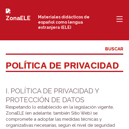
Saltar
al
Materiales didácticos de
español como lengua
contenido
extranjera (ELE)
POLÍTICA DE PRIVACIDAD
I. POLÍTICA DE PRIVACIDAD Y
PROTECCIÓN DE DATOS
Respetando lo establecido en la legislación vigente,
ZonaELE (en adelante, también Sitio Web) se
compromete a adoptar las medidas técnicas y
organizativas necesarias, según el nivel de seguridad