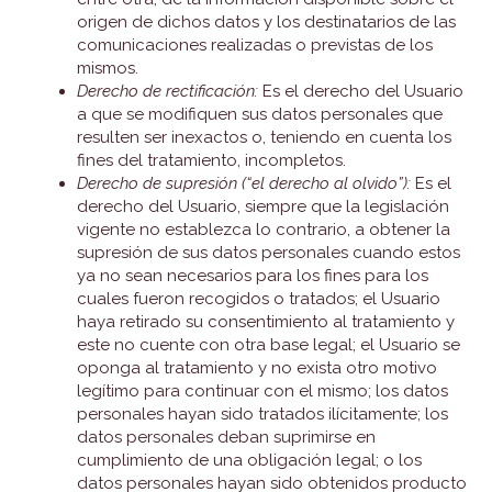
origen de dichos datos y los destinatarios de las
comunicaciones realizadas o previstas de los
mismos.
Derecho de rectificación:
Es el derecho del Usuario
a que se modifiquen sus datos personales que
resulten ser inexactos o, teniendo en cuenta los
fines del tratamiento, incompletos.
Derecho de supresión (“el derecho al olvido”):
Es el
derecho del Usuario, siempre que la legislación
vigente no establezca lo contrario, a obtener la
supresión de sus datos personales cuando estos
ya no sean necesarios para los fines para los
cuales fueron recogidos o tratados; el Usuario
haya retirado su consentimiento al tratamiento y
este no cuente con otra base legal; el Usuario se
oponga al tratamiento y no exista otro motivo
legítimo para continuar con el mismo; los datos
personales hayan sido tratados ilícitamente; los
datos personales deban suprimirse en
cumplimiento de una obligación legal; o los
datos personales hayan sido obtenidos producto