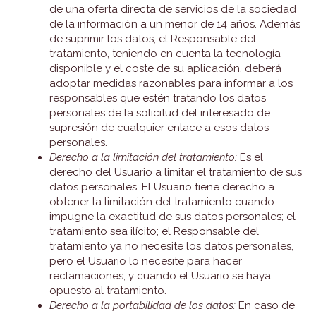
de una oferta directa de servicios de la sociedad
de la información a un menor de 14 años. Además
de suprimir los datos, el Responsable del
tratamiento, teniendo en cuenta la tecnología
disponible y el coste de su aplicación, deberá
adoptar medidas razonables para informar a los
responsables que estén tratando los datos
personales de la solicitud del interesado de
supresión de cualquier enlace a esos datos
personales.
Derecho a la limitación del tratamiento:
Es el
derecho del Usuario a limitar el tratamiento de sus
datos personales. El Usuario tiene derecho a
obtener la limitación del tratamiento cuando
impugne la exactitud de sus datos personales; el
tratamiento sea ilícito; el Responsable del
tratamiento ya no necesite los datos personales,
pero el Usuario lo necesite para hacer
reclamaciones; y cuando el Usuario se haya
opuesto al tratamiento.
Derecho a la portabilidad de los datos:
En caso de