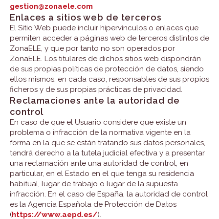
gestion@zonaele.com
Enlaces a sitios web de terceros
El Sitio Web puede incluir hipervínculos o enlaces que
permiten acceder a páginas web de terceros distintos de
ZonaELE, y que por tanto no son operados por
ZonaELE. Los titulares de dichos sitios web dispondrán
de sus propias políticas de protección de datos, siendo
ellos mismos, en cada caso, responsables de sus propios
ficheros y de sus propias prácticas de privacidad.
Reclamaciones ante la autoridad de
control
En caso de que el Usuario considere que existe un
problema o infracción de la normativa vigente en la
forma en la que se están tratando sus datos personales,
tendrá derecho a la tutela judicial efectiva y a presentar
una reclamación ante una autoridad de control, en
particular, en el Estado en el que tenga su residencia
habitual, lugar de trabajo o lugar de la supuesta
infracción. En el caso de España, la autoridad de control
es la Agencia Española de Protección de Datos
(
https://www.aepd.es/
).