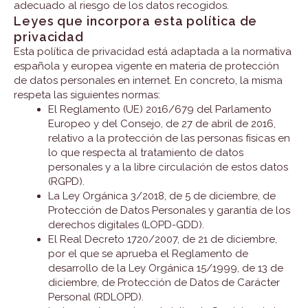
adecuado al riesgo de los datos recogidos.
Leyes que incorpora esta política de
privacidad
Esta política de privacidad está adaptada a la normativa
española y europea vigente en materia de protección
de datos personales en internet. En concreto, la misma
respeta las siguientes normas:
El Reglamento (UE) 2016/679 del Parlamento
Europeo y del Consejo, de 27 de abril de 2016,
relativo a la protección de las personas físicas en
lo que respecta al tratamiento de datos
personales y a la libre circulación de estos datos
(RGPD).
La Ley Orgánica 3/2018, de 5 de diciembre, de
Protección de Datos Personales y garantía de los
derechos digitales (LOPD-GDD).
El Real Decreto 1720/2007, de 21 de diciembre,
por el que se aprueba el Reglamento de
desarrollo de la Ley Orgánica 15/1999, de 13 de
diciembre, de Protección de Datos de Carácter
Personal (RDLOPD).