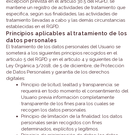
excepción prevista en el artículo 30.5 del RGPD, se
mantiene un registro de actividades de tratamiento que
especifica, según sus finalidades, las actividades de
tratamiento llevadas a cabo y las demás circunstancias
establecidas en el RGPD.
Principios aplicables al tratamiento de los
datos personales
El tratamiento de los datos personales del Usuario se
someterá a los siguientes principios recogidos en el
artículo 5 del RGPD y en el artículo 4 y siguientes de la
Ley Orgánica 3/2018, de 5 de diciembre, de Protección
de Datos Personales y garantía de los derechos
digitales:
Principio de licitud, lealtad y transparencia: se
requerirá en todo momento el consentimiento del
Usuario previa información completamente
transparente de los fines para los cuales se
recogen los datos personales.
Principio de limitación de la finalidad: los datos
personales serán recogidos con fines
determinados, explícitos y legítimos.