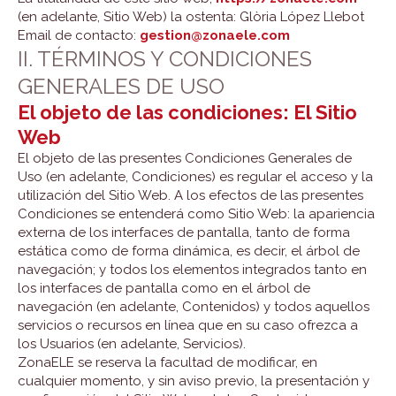
(en adelante, Sitio Web) la ostenta: Glòria López Llebot
Email de contacto:
gestion@zonaele.com
II. TÉRMINOS Y CONDICIONES
GENERALES DE USO
El objeto de las condiciones: El Sitio
Web
El objeto de las presentes Condiciones Generales de
Uso (en adelante, Condiciones) es regular el acceso y la
utilización del Sitio Web. A los efectos de las presentes
Condiciones se entenderá como Sitio Web: la apariencia
externa de los interfaces de pantalla, tanto de forma
estática como de forma dinámica, es decir, el árbol de
navegación; y todos los elementos integrados tanto en
los interfaces de pantalla como en el árbol de
navegación (en adelante, Contenidos) y todos aquellos
servicios o recursos en línea que en su caso ofrezca a
los Usuarios (en adelante, Servicios).
ZonaELE se reserva la facultad de modificar, en
cualquier momento, y sin aviso previo, la presentación y