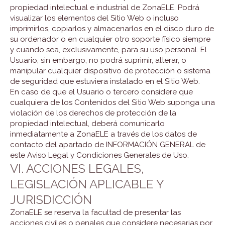
propiedad intelectual e industrial de ZonaELE. Podrá
visualizar los elementos del Sitio Web o incluso
imprimirlos, copiarlos y almacenarlos en el disco duro de
su ordenador o en cualquier otro soporte físico siempre
y cuando sea, exclusivamente, para su uso personal. El
Usuario, sin embargo, no podrá suprimir, alterar, o
manipular cualquier dispositivo de protección o sistema
de seguridad que estuviera instalado en el Sitio Web.
En caso de que el Usuario o tercero considere que
cualquiera de los Contenidos del Sitio Web suponga una
violación de los derechos de protección de la
propiedad intelectual, deberá comunicarlo
inmediatamente a ZonaELE a través de los datos de
contacto del apartado de INFORMACIÓN GENERAL de
este Aviso Legal y Condiciones Generales de Uso.
VI. ACCIONES LEGALES,
LEGISLACIÓN APLICABLE Y
JURISDICCIÓN
ZonaELE se reserva la facultad de presentar las
acciones civiles o penales que considere necesarias por