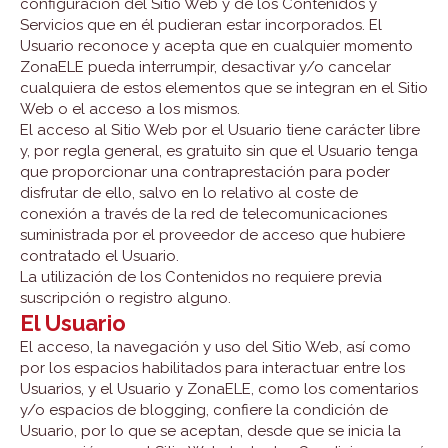
configuración del Sitio Web y de los Contenidos y
Servicios que en él pudieran estar incorporados. El
Usuario reconoce y acepta que en cualquier momento
ZonaELE pueda interrumpir, desactivar y/o cancelar
cualquiera de estos elementos que se integran en el Sitio
Web o el acceso a los mismos.
El acceso al Sitio Web por el Usuario tiene carácter libre
y, por regla general, es gratuito sin que el Usuario tenga
que proporcionar una contraprestación para poder
disfrutar de ello, salvo en lo relativo al coste de
conexión a través de la red de telecomunicaciones
suministrada por el proveedor de acceso que hubiere
contratado el Usuario.
La utilización de los Contenidos no requiere previa
suscripción o registro alguno.
El Usuario
El acceso, la navegación y uso del Sitio Web, así como
por los espacios habilitados para interactuar entre los
Usuarios, y el Usuario y ZonaELE, como los comentarios
y/o espacios de blogging, confiere la condición de
Usuario, por lo que se aceptan, desde que se inicia la