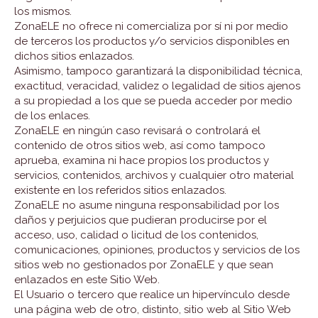
los mismos.
ZonaELE no ofrece ni comercializa por sí ni por medio
de terceros los productos y/o servicios disponibles en
dichos sitios enlazados.
Asimismo, tampoco garantizará la disponibilidad técnica,
exactitud, veracidad, validez o legalidad de sitios ajenos
a su propiedad a los que se pueda acceder por medio
de los enlaces.
ZonaELE en ningún caso revisará o controlará el
contenido de otros sitios web, así como tampoco
aprueba, examina ni hace propios los productos y
servicios, contenidos, archivos y cualquier otro material
existente en los referidos sitios enlazados.
ZonaELE no asume ninguna responsabilidad por los
daños y perjuicios que pudieran producirse por el
acceso, uso, calidad o licitud de los contenidos,
comunicaciones, opiniones, productos y servicios de los
sitios web no gestionados por ZonaELE y que sean
enlazados en este Sitio Web.
El Usuario o tercero que realice un hipervínculo desde
una página web de otro, distinto, sitio web al Sitio Web