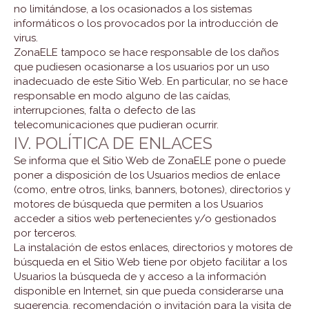
no limitándose, a los ocasionados a los sistemas
informáticos o los provocados por la introducción de
virus.
ZonaELE tampoco se hace responsable de los daños
que pudiesen ocasionarse a los usuarios por un uso
inadecuado de este Sitio Web. En particular, no se hace
responsable en modo alguno de las caídas,
interrupciones, falta o defecto de las
telecomunicaciones que pudieran ocurrir.
IV. POLÍTICA DE ENLACES
Se informa que el Sitio Web de ZonaELE pone o puede
poner a disposición de los Usuarios medios de enlace
(como, entre otros, links, banners, botones), directorios y
motores de búsqueda que permiten a los Usuarios
acceder a sitios web pertenecientes y/o gestionados
por terceros.
La instalación de estos enlaces, directorios y motores de
búsqueda en el Sitio Web tiene por objeto facilitar a los
Usuarios la búsqueda de y acceso a la información
disponible en Internet, sin que pueda considerarse una
sugerencia, recomendación o invitación para la visita de