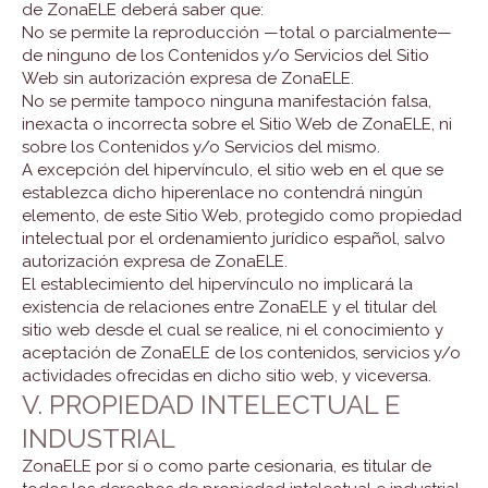
de ZonaELE deberá saber que:
No se permite la reproducción —total o parcialmente—
de ninguno de los Contenidos y/o Servicios del Sitio
Web sin autorización expresa de ZonaELE.
No se permite tampoco ninguna manifestación falsa,
inexacta o incorrecta sobre el Sitio Web de ZonaELE, ni
sobre los Contenidos y/o Servicios del mismo.
A excepción del hipervínculo, el sitio web en el que se
establezca dicho hiperenlace no contendrá ningún
elemento, de este Sitio Web, protegido como propiedad
intelectual por el ordenamiento jurídico español, salvo
autorización expresa de ZonaELE.
El establecimiento del hipervínculo no implicará la
existencia de relaciones entre ZonaELE y el titular del
sitio web desde el cual se realice, ni el conocimiento y
aceptación de ZonaELE de los contenidos, servicios y/o
actividades ofrecidas en dicho sitio web, y viceversa.
V. PROPIEDAD INTELECTUAL E
INDUSTRIAL
ZonaELE por sí o como parte cesionaria, es titular de