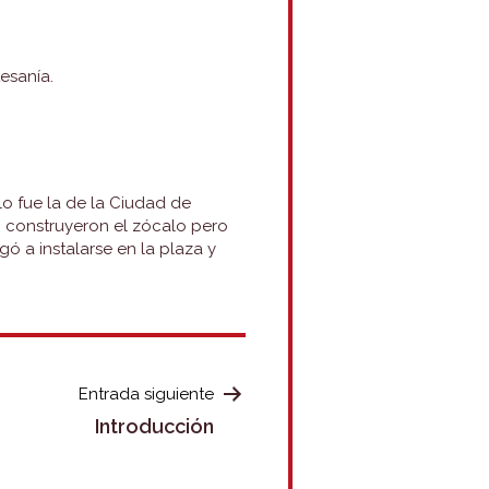
esanía.
o fue la de la Ciudad de
o, construyeron el zócalo pero
gó a instalarse en la plaza y
Entrada siguiente
Introducción