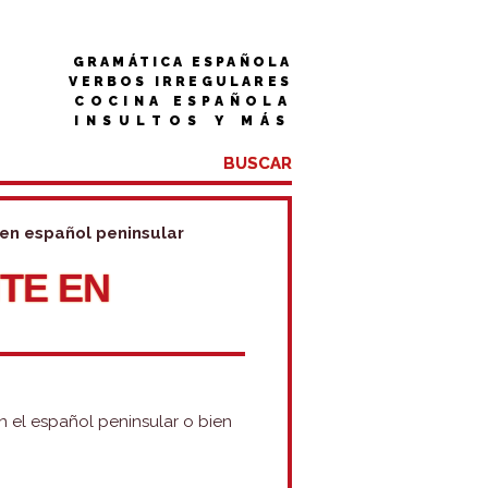
GRAMÁTICA ESPAÑOLA
VERBOS IRREGULARES
COCINA ESPAÑOLA
INSULTOS Y MÁS
en español peninsular
TE EN
n el español peninsular o bien