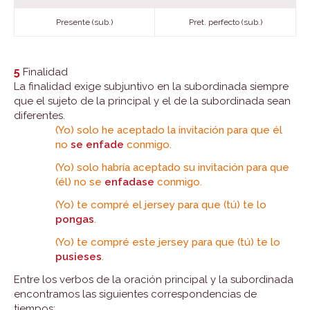
Presente (sub.)
Pret. perfecto (sub.)
5
Finalidad
La finalidad exige subjuntivo en la subordinada siempre
que el sujeto de la principal y el de la subordinada sean
diferentes.
(Yo) solo he aceptado la invitación para que él
no
se enfade
conmigo.
(Yo) solo habría aceptado su invitación para que
(él) no se
enfadase
conmigo.
(Yo) te compré el jersey para que (tú) te lo
pongas
.
(Yo) te compré este jersey para que (tú) te lo
pusieses
.
Entre los verbos de la oración principal y la subordinada
encontramos las siguientes correspondencias de
tiempos: