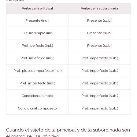
Verbo de la principal
Verbo de la subordinada
Presente (ind.)
Presente (sub.)
Futuro simple (ind)
Presente (sub.)
Pret. perfecto (ind.)
Presente (sub.)
Pret. indefinido (ind.)
Pret. imperfecto (sub.)
Pret. pluscuamperfecto (ind.)
Pret. imperfecto (sub.)
Pret. imperfecto (ind.)
Pret. imperfecto (sub.)
Condicional simple
Pret. imperfecto (sub.)
Condicional compuesto
Pret. imperfecto (sub.)
Cuando el sujeto de la principal y de la subordinada son
el mismo se usa infinitivo.