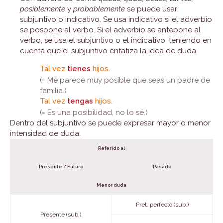
posiblemente
y
probablemente
se puede usar
subjuntivo o indicativo. Se usa indicativo si el adverbio
se pospone al verbo. Si el adverbio se antepone al
verbo, se usa el subjuntivo o el indicativo, teniendo en
cuenta que el subjuntivo enfatiza la idea de duda.
Tal vez
tienes
hijos.
(= Me parece muy posible que seas un padre de
familia.)
Tal vez
tengas
hijos.
(= Es una posibilidad, no lo sé.)
Dentro del subjuntivo se puede expresar mayor o menor
intensidad de duda.
Referido al
Presente / Futuro
Pasado
Menor duda
Pret. perfecto (sub.)
Presente (sub.)