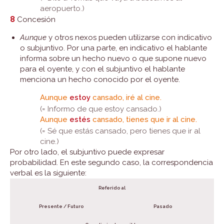
aeropuerto.)
8
Concesión
Aunque
y otros nexos pueden utilizarse con indicativo
o subjuntivo. Por una parte, en indicativo el hablante
informa sobre un hecho nuevo o que supone nuevo
para el oyente, y con el subjuntivo el hablante
menciona un hecho conocido por el oyente.
Aunque
estoy
cansado, iré al cine.
(= Informo de que estoy cansado.)
Aunque
estés
cansado, tienes que ir al cine.
(= Sé que estás cansado, pero tienes que ir al
cine.)
Por otro lado, el subjuntivo puede expresar
probabilidad. En este segundo caso, la correspondencia
verbal es la siguiente:
Referido al
Presente / Futuro
Pasado