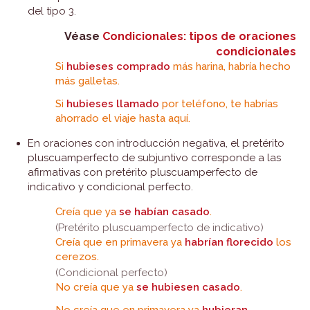
del tipo 3.
Véase
Condicionales: tipos de oraciones
condicionales
Si
hubieses comprado
más harina, habría hecho
más galletas.
Si
hubieses llamado
por teléfono, te habrías
ahorrado el viaje hasta aquí.
En oraciones con introducción negativa, el pretérito
pluscuamperfecto de subjuntivo corresponde a las
afirmativas con pretérito pluscuamperfecto de
indicativo y condicional perfecto.
Creía que ya
se habían casado
.
(Pretérito pluscuamperfecto de indicativo)
Creía que en primavera ya
habrían florecido
los
cerezos.
(Condicional perfecto)
No creía que ya
se hubiesen casado
.