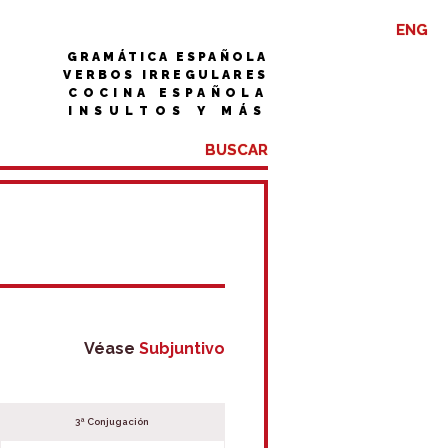
ENG
GRAMÁTICA ESPAÑOLA
VERBOS IRREGULARES
COCINA ESPAÑOLA
INSULTOS Y MÁS
Véase
Subjuntivo
3ª Conjugación