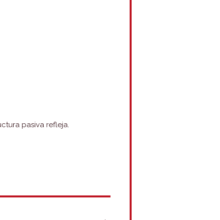
tura pasiva refleja.