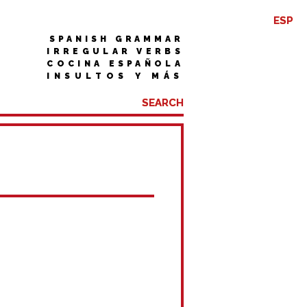
ESP
SPANISH GRAMMAR
IRREGULAR VERBS
COCINA ESPAÑOLA
INSULTOS Y MÁS