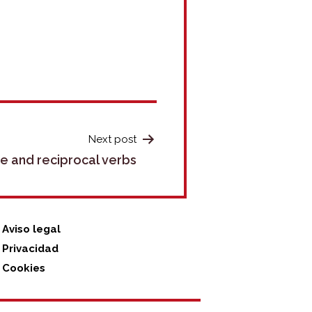
Next post
ve and reciprocal verbs
Aviso legal
Privacidad
Cookies