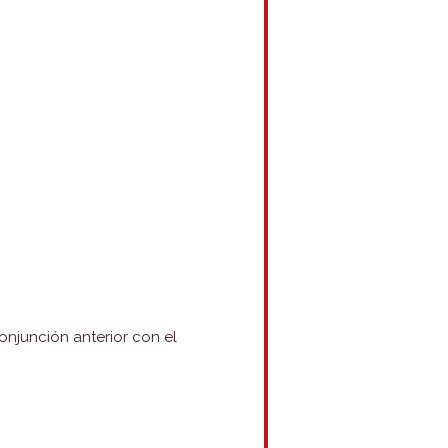
njunción anterior con el