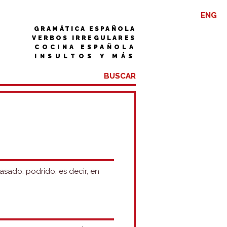
ENG
GRAMÁTICA ESPAÑOLA
VERBOS IRREGULARES
COCINA ESPAÑOLA
INSULTOS Y MÁS
asado: podrido; es decir, en