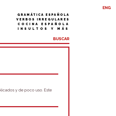
ENG
GRAMÁTICA ESPAÑOLA
VERBOS IRREGULARES
COCINA ESPAÑOLA
INSULTOS Y MÁS
mplicados y de poco uso. Este