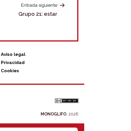
Entrada siguiente
Grupo 21: estar
Aviso legal
Privacidad
Cookies
MONOGLIFO
, 2026