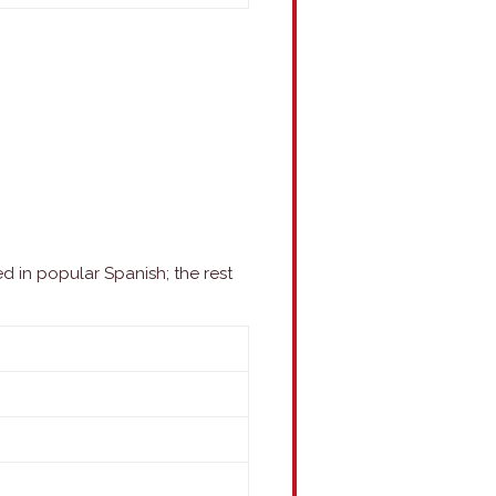
d in popular Spanish; the rest