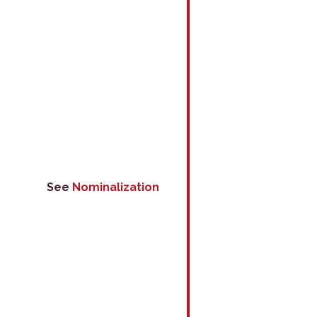
See
Nominalization