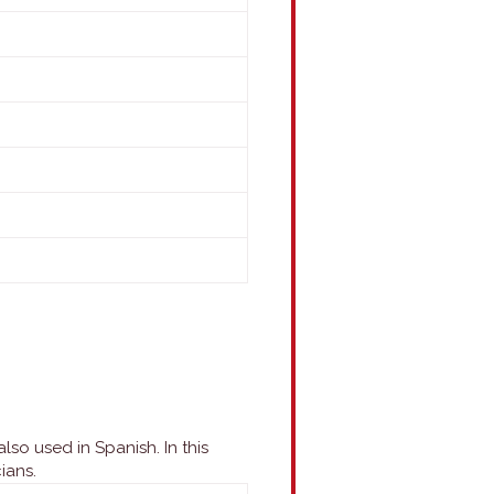
also used in Spanish. In this
ians.