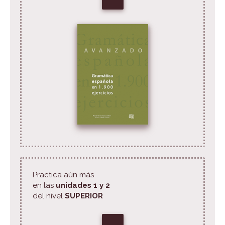
Practica aún más
en las
unidades 1 y 2
del nivel
SUPERIOR