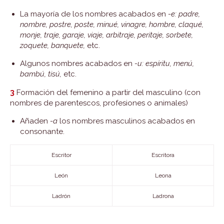
La mayoría de los nombres acabados en
-e: padre,
nombre, postre, poste, minué, vinagre, hombre, claqué,
monje, traje, garaje, viaje, arbitraje, peritaje, sorbete,
zoquete, banquete,
etc.
Algunos nombres acabados en
-u: espíritu, menú,
bambú, tisú,
etc.
3
Formación del femenino a partir del masculino (con
nombres de parentescos, profesiones o animales)
Añaden
-a
los nombres masculinos acabados en
consonante.
Escritor
Escritora
León
Leona
Ladrón
Ladrona