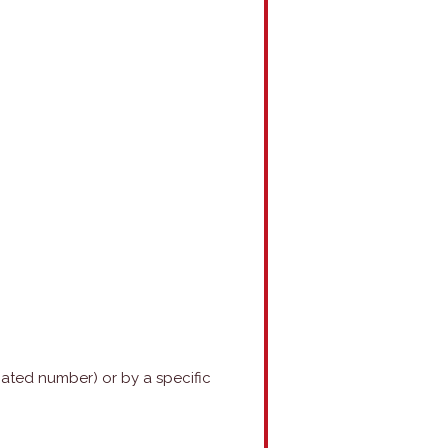
nated number) or by a specific