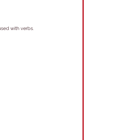
used with verbs.