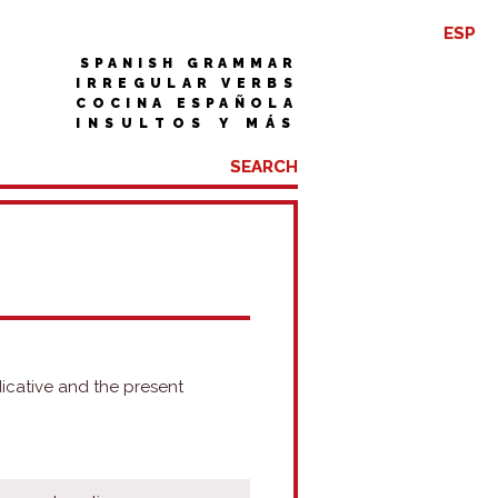
ESP
SPANISH GRAMMAR
IRREGULAR VERBS
COCINA ESPAÑOLA
INSULTOS Y MÁS
ndicative and the present