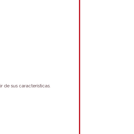
r de sus características.