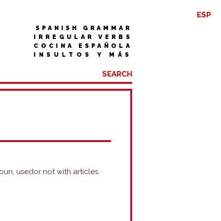
ESP
SPANISH GRAMMAR
IRREGULAR VERBS
COCINA ESPAÑOLA
INSULTOS Y MÁS
un, usedor not with articles.