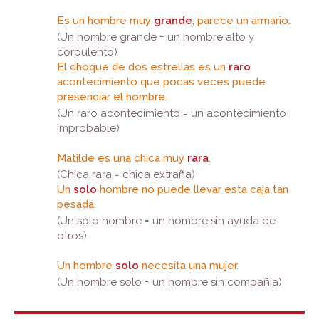
Es un hombre muy
grande
; parece un armario.
(Un hombre grande = un hombre alto y
corpulento)
El choque de dos estrellas es un
raro
acontecimiento que pocas veces puede
presenciar el hombre.
(Un raro acontecimiento = un acontecimiento
improbable)
Matilde es una chica muy
rara
.
(Chica rara = chica extraña)
Un
solo
hombre no puede llevar esta caja tan
pesada.
(Un solo hombre = un hombre sin ayuda de
otros)
Un hombre
solo
necesita una mujer.
(Un hombre solo = un hombre sin compañía)