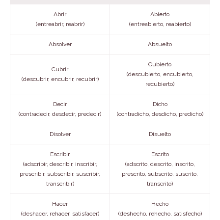
Abrir
Abierto
(entreabrir, reabrir)
(entreabierto, reabierto)
Absolver
Absuelto
Cubierto
Cubrir
(descubierto, encubierto,
(descubrir, encubrir, recubrir)
recubierto)
Decir
Dicho
(contradecir, desdecir, predecir)
(contradicho, desdicho, predicho)
Disolver
Disuelto
Escribir
Escrito
(adscribir, describir, inscribir,
(adscrito, descrito, inscrito,
prescribir, subscribir, suscribir,
prescrito, subscrito, suscrito,
transcribir)
transcrito)
Hacer
Hecho
(deshacer, rehacer, satisfacer)
(deshecho, rehecho, satisfecho)