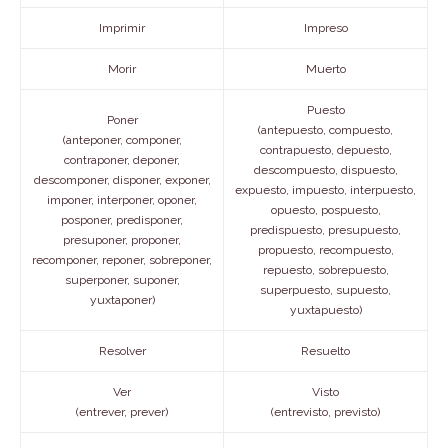
Imprimir
Impreso
Morir
Muerto
Puesto
Poner
(antepuesto, compuesto,
(anteponer, componer,
contrapuesto, depuesto,
contraponer, deponer,
descompuesto, dispuesto,
descomponer, disponer, exponer,
expuesto, impuesto, interpuesto,
imponer, interponer, oponer,
opuesto, pospuesto,
posponer, predisponer,
predispuesto, presupuesto,
presuponer, proponer,
propuesto, recompuesto,
recomponer, reponer, sobreponer,
repuesto, sobrepuesto,
superponer, suponer,
superpuesto, supuesto,
yuxtaponer)
yuxtapuesto)
Resolver
Resuelto
Ver
Visto
(entrever, prever)
(entrevisto, previsto)