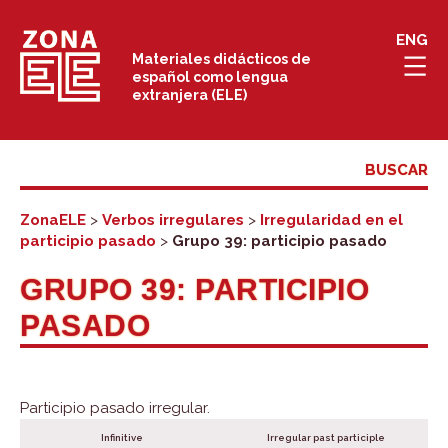
Saltar
ENG
al
Materiales didácticos de
español como lengua
contenido
extranjera (ELE)
ZonaELE
>
Verbos irregulares
>
Irregularidad en el
participio pasado
>
Grupo 39: participio pasado
GRUPO 39: PARTICIPIO
PASADO
Participio pasado irregular.
Infinitive
Irregular past participle