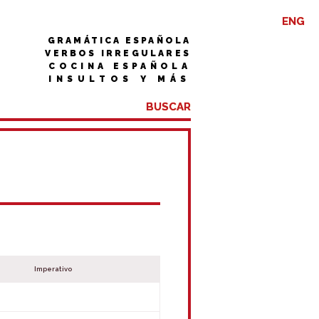
ENG
GRAMÁTICA ESPAÑOLA
VERBOS IRREGULARES
COCINA ESPAÑOLA
INSULTOS Y MÁS
Imperativo