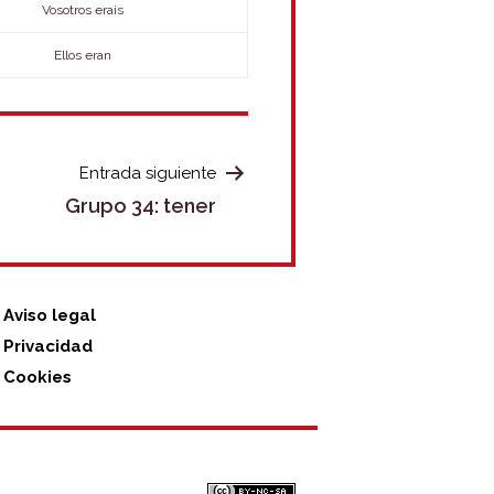
Vosotros erais
Ellos eran
Entrada siguiente
Grupo 34: tener
Aviso legal
Privacidad
Cookies