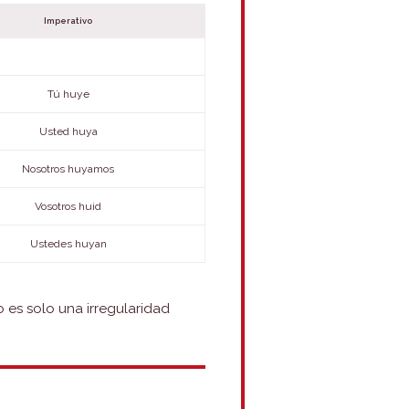
Imperativo
Tú huye
Usted huya
Nosotros huyamos
Vosotros huid
Ustedes huyan
o es solo una irregularidad