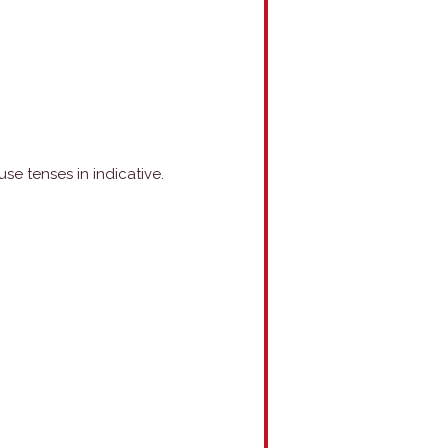
e tenses in indicative.