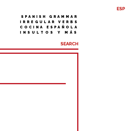
ESP
SPANISH GRAMMAR
IRREGULAR VERBS
COCINA ESPAÑOLA
INSULTOS Y MÁS