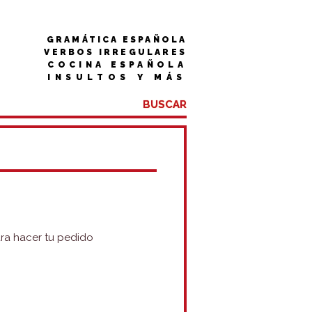
GRAMÁTICA ESPAÑOLA
VERBOS IRREGULARES
COCINA ESPAÑOLA
INSULTOS Y MÁS
ra hacer tu pedido