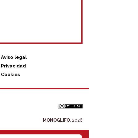
Aviso legal
Privacidad
Cookies
MONOGLIFO
, 2026