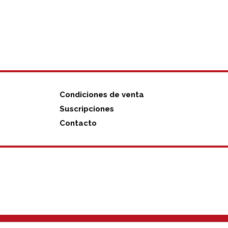
Condiciones de venta
Suscripciones
Contacto