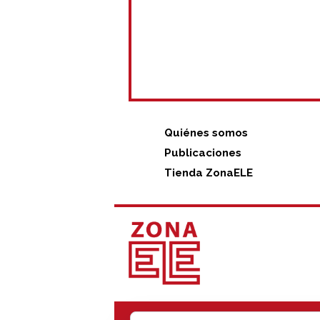
Quiénes somos
Publicaciones
Tienda ZonaELE